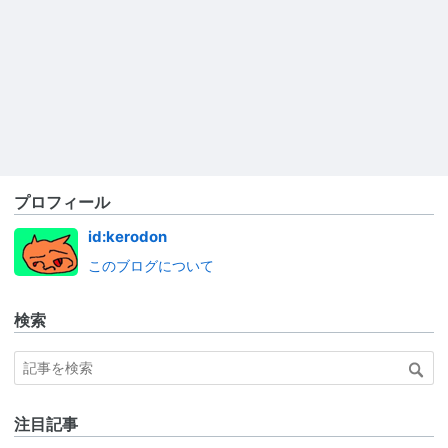
プロフィール
id:kerodon
このブログについて
検索
注目記事